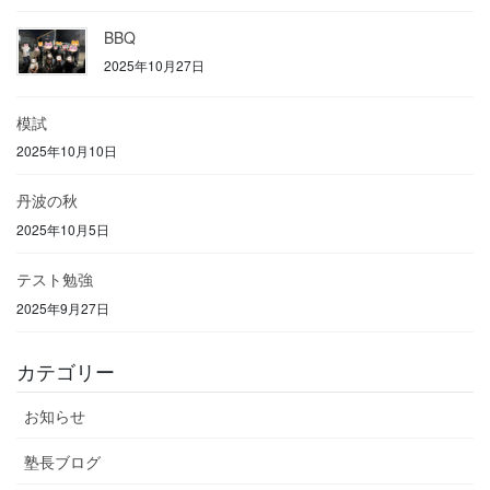
BBQ
2025年10月27日
模試
2025年10月10日
丹波の秋
2025年10月5日
テスト勉強
2025年9月27日
カテゴリー
お知らせ
塾長ブログ