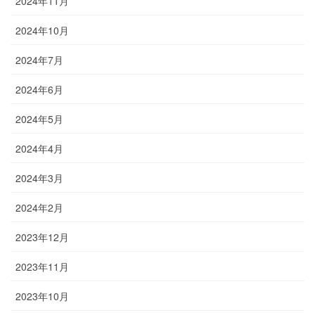
2024年11月
2024年10月
2024年7月
2024年6月
2024年5月
2024年4月
2024年3月
2024年2月
2023年12月
2023年11月
2023年10月