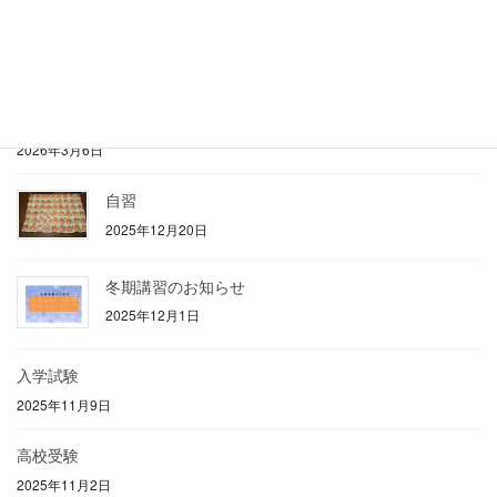
夏期講習
2026年6月19日
春期講習
2026年3月6日
自習
2025年12月20日
冬期講習のお知らせ
2025年12月1日
入学試験
2025年11月9日
高校受験
2025年11月2日