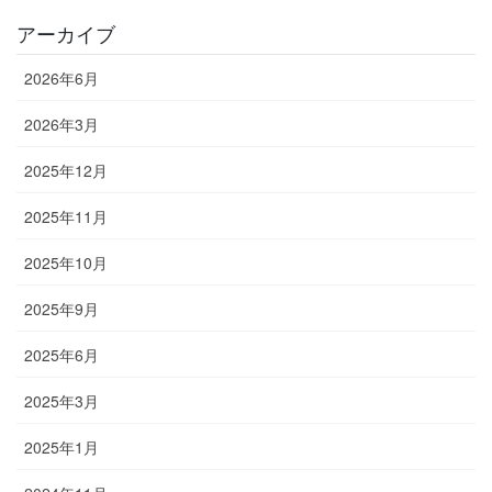
アーカイブ
2026年6月
2026年3月
2025年12月
2025年11月
2025年10月
2025年9月
2025年6月
2025年3月
2025年1月