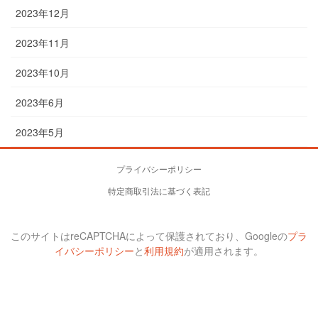
2023年12月
2023年11月
2023年10月
2023年6月
2023年5月
プライバシーポリシー
特定商取引法に基づく表記
このサイトはreCAPTCHAによって保護されており、Googleの
プラ
イバシーポリシー
と
利用規約
が適用されます。