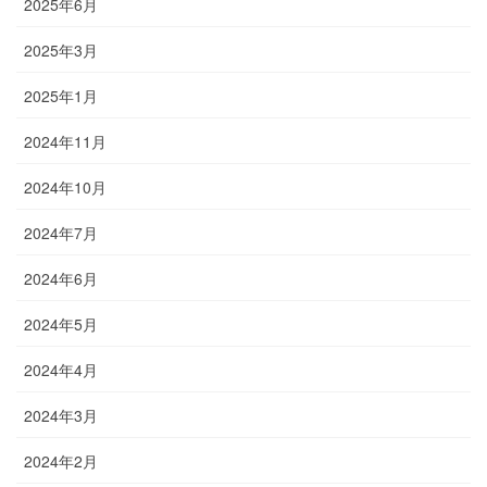
2025年6月
2025年3月
2025年1月
2024年11月
2024年10月
2024年7月
2024年6月
2024年5月
2024年4月
2024年3月
2024年2月