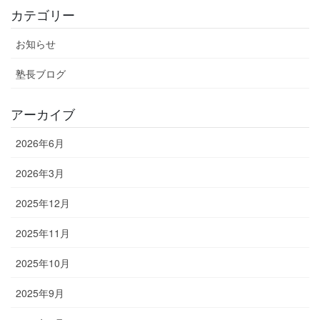
カテゴリー
お知らせ
塾長ブログ
アーカイブ
2026年6月
2026年3月
2025年12月
2025年11月
2025年10月
2025年9月