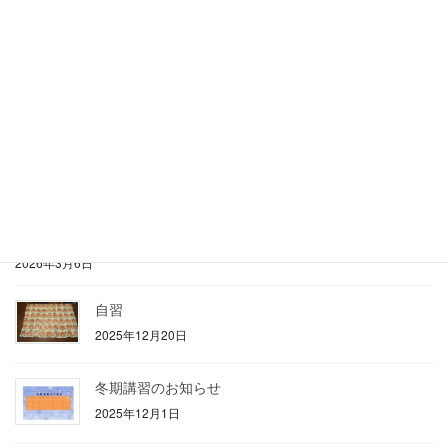
お知らせ
次の記事
夏期講習
2025年6月29日
最近の投稿
夏期講習
2026年6月19日
春期講習
2026年3月6日
自習
2025年12月20日
冬期講習のお知らせ
2025年12月1日