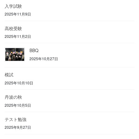
入学試験
2025年11月9日
高校受験
2025年11月2日
BBQ
2025年10月27日
模試
2025年10月10日
丹波の秋
2025年10月5日
テスト勉強
2025年9月27日