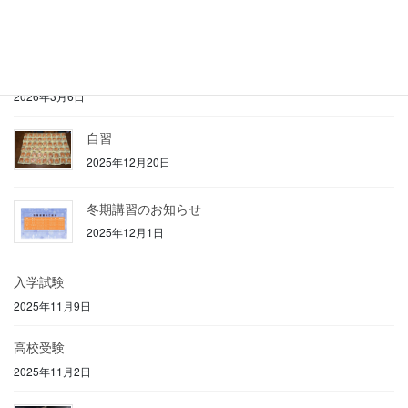
夏期講習
2026年6月19日
春期講習
2026年3月6日
自習
2025年12月20日
冬期講習のお知らせ
2025年12月1日
入学試験
2025年11月9日
高校受験
2025年11月2日