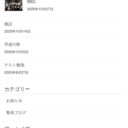
BBQ
2025年10月27日
模試
2025年10月10日
丹波の秋
2025年10月5日
テスト勉強
2025年9月27日
カテゴリー
お知らせ
塾長ブログ