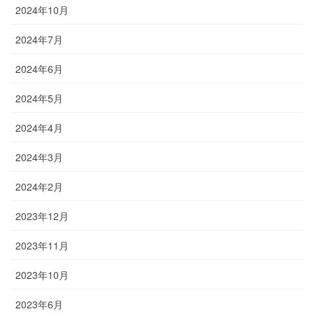
2024年10月
2024年7月
2024年6月
2024年5月
2024年4月
2024年3月
2024年2月
2023年12月
2023年11月
2023年10月
2023年6月