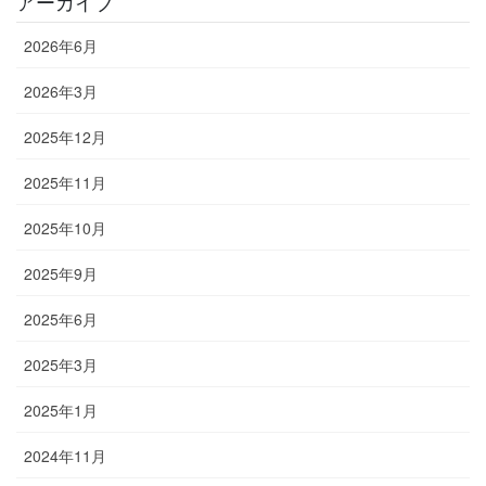
アーカイブ
2026年6月
2026年3月
2025年12月
2025年11月
2025年10月
2025年9月
2025年6月
2025年3月
2025年1月
2024年11月